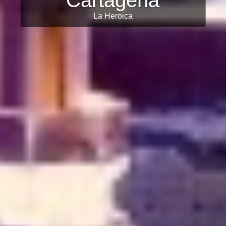
Cartagena
La Heroica